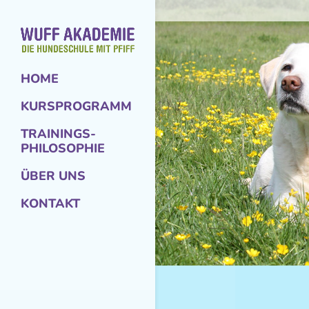
HOME
KURSPROGRAMM
TRAININGS-
PHILOSOPHIE
ÜBER UNS
KONTAKT