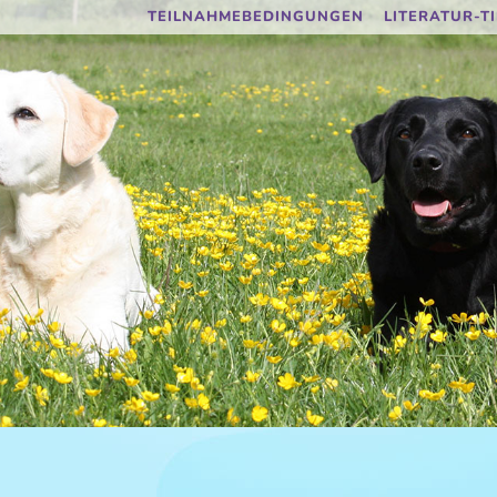
TEILNAHMEBEDINGUNGEN
LITERATUR-T