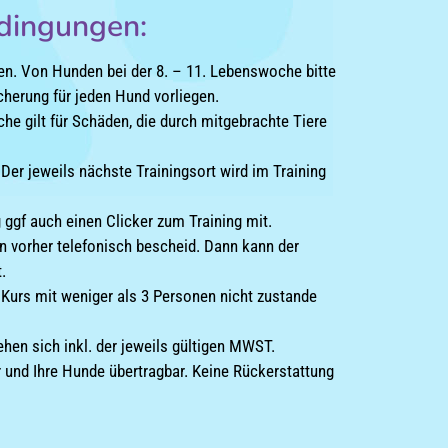
dingungen:
n. Von Hunden bei der 8. – 11. Lebenswoche bitte
icherung für jeden Hund vorliegen.
e gilt für Schäden, die durch mitgebrachte Tiere
Der jeweils nächste Trainingsort wird im Training
 ggf auch einen Clicker zum Training mit.
den vorher telefonisch bescheid. Dann kann der
.
 Kurs mit weniger als 3 Personen nicht zustande
hen sich inkl. der jeweils gültigen MWST.
 und Ihre Hunde übertragbar. Keine Rückerstattung