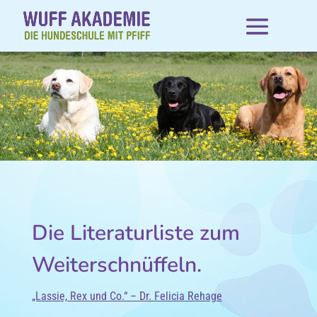
Die Literaturliste zum
Weiterschnüffeln.
„Lassie, Rex und Co.“ – Dr. Felicia Rehage