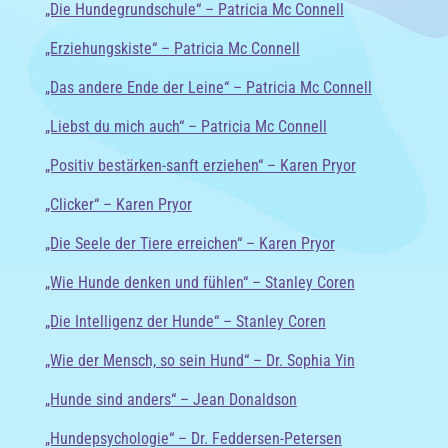
„Die Hundegrundschule“ – Patricia Mc Connell
„Erziehungskiste“ – Patricia Mc Connell
„Das andere Ende der Leine“ – Patricia Mc Connell
„Liebst du mich auch“ – Patricia Mc Connell
„Positiv bestärken-sanft erziehen“ – Karen Pryor
„Clicker“ – Karen Pryor
„Die Seele der Tiere erreichen“ – Karen Pryor
„Wie Hunde denken und fühlen“ – Stanley Coren
„Die Intelligenz der Hunde“ – Stanley Coren
„Wie der Mensch, so sein Hund“ – Dr. Sophia Yin
„Hunde sind anders“ – Jean Donaldson
„Hundepsychologie“ – Dr. Feddersen-Petersen